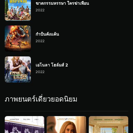
ฆาตกรรมหรรษา ใครฆ่าเพื่อน
2022
กำปั้นคั่งแค้น
2022
เอโนลา โฮล์มส์ 2
2022
ภาพยนตร์เดี่ยวยอดนิยม