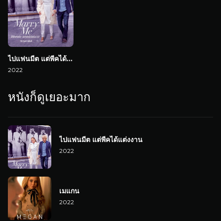
ไปแฟนมีต แต่พีคได้แต่งงาน
2022
หนังก็ดูเยอะมาก
ไปแฟนมีต แต่พีคได้แต่งงาน
2022
เมแกน
2022