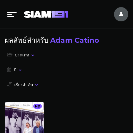
ผลลัพธ์สำหรับ
Adam Catino
ประเภท
ปี
เรียงลำดับ
HD