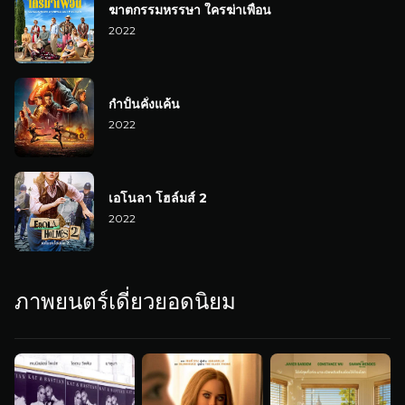
ฆาตกรรมหรรษา ใครฆ่าเพื่อน
2022
กำปั้นคั่งแค้น
2022
เอโนลา โฮล์มส์ 2
2022
ภาพยนตร์เดี่ยวยอดนิยม