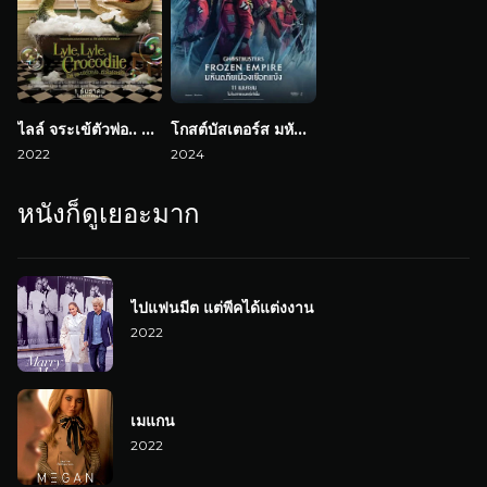
ไลล์ จระเข้ตัวพ่อ.. หัวใจล้อหล่อ
โกสต์บัสเตอร์ส มหันตภัยเมืองเยือกแข็ง
2022
2024
หนังก็ดูเยอะมาก
ไปแฟนมีต แต่พีคได้แต่งงาน
2022
เมแกน
2022