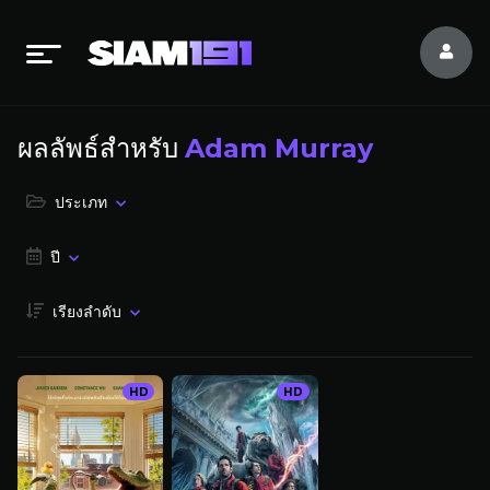
ผลลัพธ์สำหรับ
Adam Murray
ประเภท
ปี
เรียงลำดับ
HD
HD